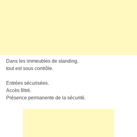
Dans les immeubles de standing,
tout est sous contrôle.
Entrées sécurisées.
Accès filtré.
Présence permanente de la sécurité.