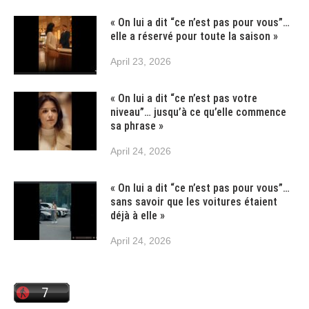
« On lui a dit “ce n’est pas pour vous”…
elle a réservé pour toute la saison »
April 23, 2026
« On lui a dit “ce n’est pas votre
niveau”… jusqu’à ce qu’elle commence
sa phrase »
April 24, 2026
« On lui a dit “ce n’est pas pour vous”…
sans savoir que les voitures étaient
déjà à elle »
April 24, 2026