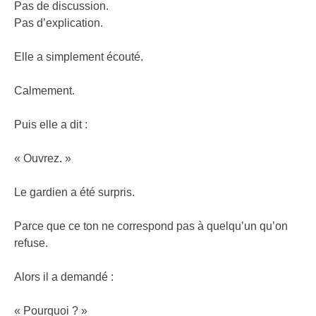
Pas de discussion.
Pas d’explication.
Elle a simplement écouté.
Calmement.
Puis elle a dit :
« Ouvrez. »
Le gardien a été surpris.
Parce que ce ton ne correspond pas à quelqu’un qu’on
refuse.
Alors il a demandé :
« Pourquoi ? »