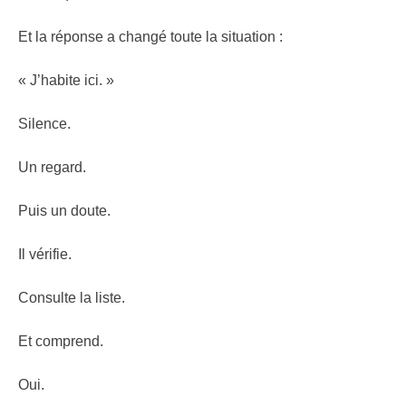
Et la réponse a changé toute la situation :
« J’habite ici. »
Silence.
Un regard.
Puis un doute.
Il vérifie.
Consulte la liste.
Et comprend.
Oui.