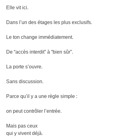
Elle vit ici.
Dans l’un des étages les plus exclusifs.
Le ton change immédiatement.
De “accès interdit” à “bien sûr”.
La porte s’ouvre.
Sans discussion.
Parce qu’il y a une règle simple :
on peut contrôler l’entrée.
Mais pas ceux
qui y vivent déjà.