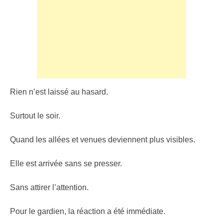
Rien n’est laissé au hasard.
Surtout le soir.
Quand les allées et venues deviennent plus visibles.
Elle est arrivée sans se presser.
Sans attirer l’attention.
Pour le gardien, la réaction a été immédiate.