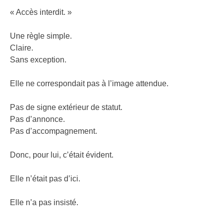
« Accès interdit. »
Une règle simple.
Claire.
Sans exception.
Elle ne correspondait pas à l’image attendue.
Pas de signe extérieur de statut.
Pas d’annonce.
Pas d’accompagnement.
Donc, pour lui, c’était évident.
Elle n’était pas d’ici.
Elle n’a pas insisté.