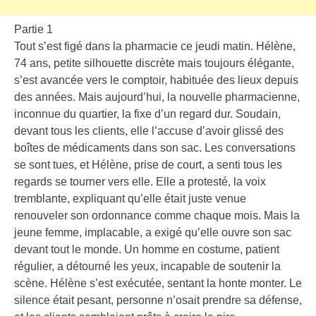
Partie 1
Tout s’est figé dans la pharmacie ce jeudi matin. Hélène,
74 ans, petite silhouette discrète mais toujours élégante,
s’est avancée vers le comptoir, habituée des lieux depuis
des années. Mais aujourd’hui, la nouvelle pharmacienne,
inconnue du quartier, la fixe d’un regard dur. Soudain,
devant tous les clients, elle l’accuse d’avoir glissé des
boîtes de médicaments dans son sac. Les conversations
se sont tues, et Hélène, prise de court, a senti tous les
regards se tourner vers elle. Elle a protesté, la voix
tremblante, expliquant qu’elle était juste venue
renouveler son ordonnance comme chaque mois. Mais la
jeune femme, implacable, a exigé qu’elle ouvre son sac
devant tout le monde. Un homme en costume, patient
régulier, a détourné les yeux, incapable de soutenir la
scène. Hélène s’est exécutée, sentant la honte monter. Le
silence était pesant, personne n’osait prendre sa défense,