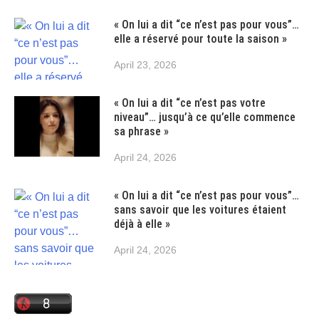
« On lui a dit “ce n’est pas pour vous”…
elle a réservé pour toute la saison »
April 23, 2026
« On lui a dit “ce n’est pas votre
niveau”… jusqu’à ce qu’elle commence
sa phrase »
April 24, 2026
« On lui a dit “ce n’est pas pour vous”…
sans savoir que les voitures étaient
déjà à elle »
April 24, 2026