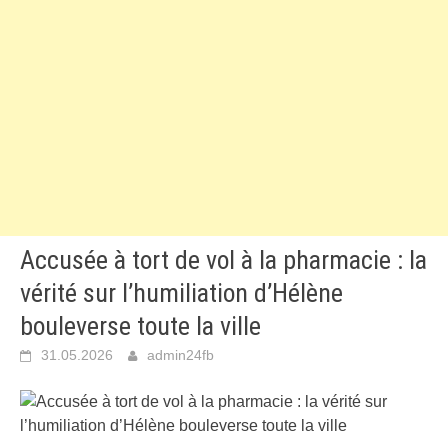
Accusée à tort de vol à la pharmacie : la
vérité sur l’humiliation d’Hélène
bouleverse toute la ville
31.05.2026
admin24fb