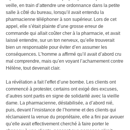
veille, en train d’attendre une ordonnance dans la petite
salle à côté du bureau, lorsqu’il avait entendu la
pharmacienne téléphoner à son supérieur. Lors de cet
appel, elle s’était plainte d’une grosse erreur de
commande qui allait coûter cher à la pharmacie, et avait
laissé entendre, sur un ton nerveux, qu’elle trouverait
bien un responsable pour éviter d’en assumer les
conséquences. L’homme a affirmé qu’il avait d’abord cru
mal comprendre, mais qu’en voyant l’acharnement contre
Hélène, tout devenait clair.
La révélation a fait l’effet d’une bombe. Les clients ont
commencé à protester, certains ont exigé des excuses,
d’autres sont partis en signe de solidarité avec la vieille
dame. La pharmacienne, déstabilisée, a d’abord nié,
puis, devant l’insistance de l’homme et des clients qui
réclamaient la venue du propriétaire, elle a fini par avouer
qu’elle avait effectivement cherché à faire porter le