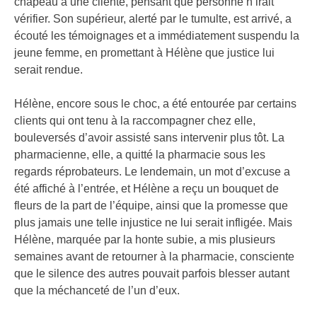
chapeau à une cliente, pensant que personne n’irait
vérifier. Son supérieur, alerté par le tumulte, est arrivé, a
écouté les témoignages et a immédiatement suspendu la
jeune femme, en promettant à Hélène que justice lui
serait rendue.
Hélène, encore sous le choc, a été entourée par certains
clients qui ont tenu à la raccompagner chez elle,
bouleversés d’avoir assisté sans intervenir plus tôt. La
pharmacienne, elle, a quitté la pharmacie sous les
regards réprobateurs. Le lendemain, un mot d’excuse a
été affiché à l’entrée, et Hélène a reçu un bouquet de
fleurs de la part de l’équipe, ainsi que la promesse que
plus jamais une telle injustice ne lui serait infligée. Mais
Hélène, marquée par la honte subie, a mis plusieurs
semaines avant de retourner à la pharmacie, consciente
que le silence des autres pouvait parfois blesser autant
que la méchanceté de l’un d’eux.