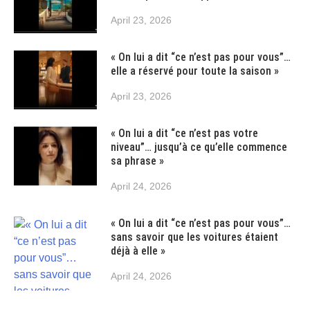
April 23, 2026
« On lui a dit “ce n’est pas pour vous”…
elle a réservé pour toute la saison »
April 23, 2026
« On lui a dit “ce n’est pas votre
niveau”… jusqu’à ce qu’elle commence
sa phrase »
April 24, 2026
« On lui a dit “ce n’est pas pour vous”…
sans savoir que les voitures étaient
déjà à elle »
April 24, 2026