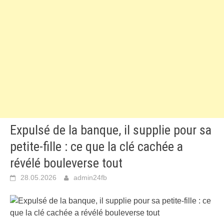
Expulsé de la banque, il supplie pour sa
petite-fille : ce que la clé cachée a
révélé bouleverse tout
28.05.2026
admin24fb