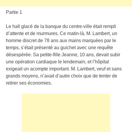
Partie 1
Le hall glacé de la banque du centre-ville était rempli
d’attente et de murmures. Ce matin-là, M. Lambert, un
homme discret de 78 ans aux mains marquées par le
temps, s’était présenté au guichet avec une requête
désespérée. Sa petite-fille Jeanne, 10 ans, devait subir
une opération cardiaque le lendemain, et l’hôpital
exigeait un acompte important. M. Lambert, veuf et sans
grands moyens, n’avait d’autre choix que de tenter de
retirer ses économies.