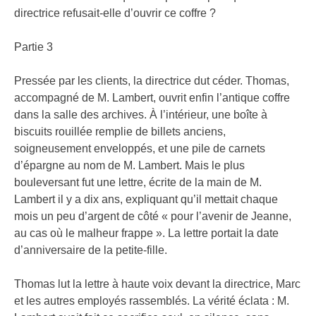
directrice refusait-elle d’ouvrir ce coffre ?
Partie 3
Pressée par les clients, la directrice dut céder. Thomas,
accompagné de M. Lambert, ouvrit enfin l’antique coffre
dans la salle des archives. À l’intérieur, une boîte à
biscuits rouillée remplie de billets anciens,
soigneusement enveloppés, et une pile de carnets
d’épargne au nom de M. Lambert. Mais le plus
bouleversant fut une lettre, écrite de la main de M.
Lambert il y a dix ans, expliquant qu’il mettait chaque
mois un peu d’argent de côté « pour l’avenir de Jeanne,
au cas où le malheur frappe ». La lettre portait la date
d’anniversaire de la petite-fille.
Thomas lut la lettre à haute voix devant la directrice, Marc
et les autres employés rassemblés. La vérité éclata : M.