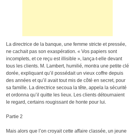
La directrice de la banque, une femme stricte et pressée,
ne cachait pas son exaspération. « Vos papiers sont
incomplets, et ce reçu est illisible », lança-t-elle devant
tous les clients. M. Lambert, humilié, montra une petite clé
dorée, expliquant qu’il possédait un vieux coffre depuis
des années et qu’il avait tout mis de côté en secret, pour
sa famille. La directrice secoua la tête, appela la sécurité
et ordonna qu’il quitte les lieux. Les clients détournaient
le regard, certains rougissant de honte pour lui.
Partie 2
Mais alors que l’on croyait cette affaire classée, un jeune