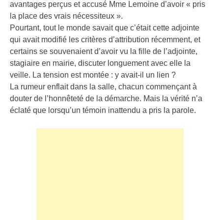
avantages perçus et accusé Mme Lemoine d’avoir « pris
la place des vrais nécessiteux ».
Pourtant, tout le monde savait que c’était cette adjointe
qui avait modifié les critères d’attribution récemment, et
certains se souvenaient d’avoir vu la fille de l’adjointe,
stagiaire en mairie, discuter longuement avec elle la
veille. La tension est montée : y avait-il un lien ?
La rumeur enflait dans la salle, chacun commençant à
douter de l’honnêteté de la démarche. Mais la vérité n’a
éclaté que lorsqu’un témoin inattendu a pris la parole.