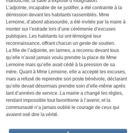
manuscrite, la salle a explosé d’indignation.
L’adjointe, incapable de se justifier, a été contrainte à la
démission devant les habitants rassemblés. Mme
Lemoine, d’abord abasourdie, a été invitée par la maire à
monter sur l’estrade lors d’une cérémonie d’excuses
publiques. Les habitants lui ont témoigné leur
reconnaissance, offrant chacun un geste de soutien.
La fille de l’adjointe, en larmes, a reconnu devant tous
qu’elle n’avait jamais voulu prendre la place de Mme
Lemoine mais qu’elle avait cédé à la pression de sa
mère. Quant à Mme Lemoine, elle a accepté les excuses,
mais a refusé de reprendre son poste bénévole, déclarant
qu’elle devait désormais prendre soin d’elle-même après
tant d’années de service. La mairie a changé les règles,
rendant impossible tout favoritisme à l’avenir, et la
communauté n’a jamais oublié le courage de ceux qui
avaient osé dire la vérité.