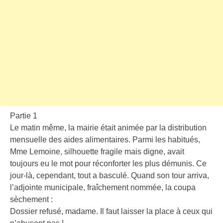
Partie 1
Le matin même, la mairie était animée par la distribution
mensuelle des aides alimentaires. Parmi les habitués,
Mme Lemoine, silhouette fragile mais digne, avait
toujours eu le mot pour réconforter les plus démunis. Ce
jour-là, cependant, tout a basculé. Quand son tour arriva,
l’adjointe municipale, fraîchement nommée, la coupa
sèchement :
Dossier refusé, madame. Il faut laisser la place à ceux qui