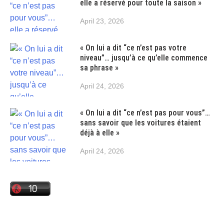
elle a réservé pour toute la saison »
April 23, 2026
« On lui a dit “ce n’est pas votre
niveau”… jusqu’à ce qu’elle commence
sa phrase »
April 24, 2026
« On lui a dit “ce n’est pas pour vous”…
sans savoir que les voitures étaient
déjà à elle »
April 24, 2026