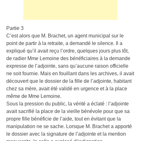
Partie 3
C’est alors que M. Brachet, un agent municipal sur le
point de partir à la retraite, a demandé le silence. Il a
expliqué qu’il avait reçu l’ordre, quelques jours plus tôt,
de radier Mme Lemoine des bénéficiaires à la demande
expresse de l’adjointe, sans qu’aucune raison officielle
ne soit fournie. Mais en fouillant dans les archives, il avait
découvert que le dossier de la fille de l’adjointe, habitant
chez sa mère, avait été validé en urgence et à la place
même de Mme Lemoine.
Sous la pression du public, la vérité a éclaté : l’adjointe
avait sacrifié la place de la vieille bénévole pour que sa
propre fille bénéficie de l’aide, tout en évitant que la
manipulation ne se sache. Lorsque M. Brachet a apporté
le dossier avec la signature de l’adjointe et la mention