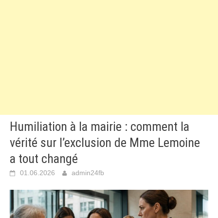
Humiliation à la mairie : comment la
vérité sur l’exclusion de Mme Lemoine
a tout changé
01.06.2026
admin24fb