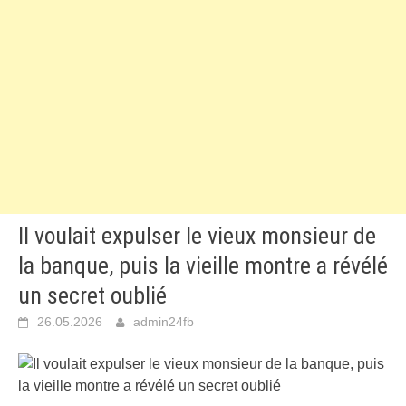
Il voulait expulser le vieux monsieur de
la banque, puis la vieille montre a révélé
un secret oublié
26.05.2026
admin24fb