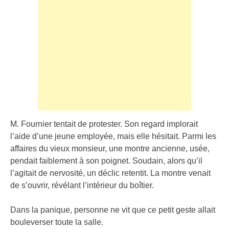
M. Fournier tentait de protester. Son regard implorait
l’aide d’une jeune employée, mais elle hésitait. Parmi les
affaires du vieux monsieur, une montre ancienne, usée,
pendait faiblement à son poignet. Soudain, alors qu’il
l’agitait de nervosité, un déclic retentit. La montre venait
de s’ouvrir, révélant l’intérieur du boîtier.
Dans la panique, personne ne vit que ce petit geste allait
bouleverser toute la salle.