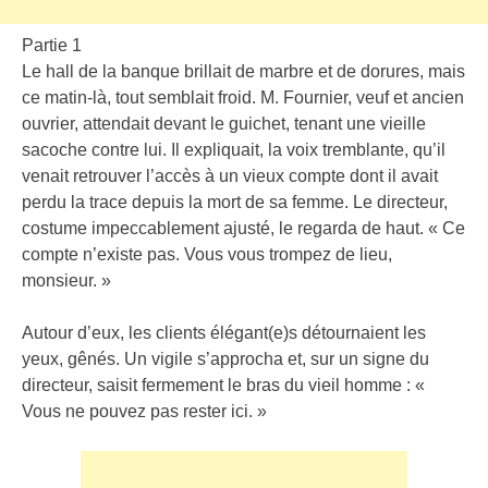
Partie 1
Le hall de la banque brillait de marbre et de dorures, mais
ce matin-là, tout semblait froid. M. Fournier, veuf et ancien
ouvrier, attendait devant le guichet, tenant une vieille
sacoche contre lui. Il expliquait, la voix tremblante, qu’il
venait retrouver l’accès à un vieux compte dont il avait
perdu la trace depuis la mort de sa femme. Le directeur,
costume impeccablement ajusté, le regarda de haut. « Ce
compte n’existe pas. Vous vous trompez de lieu,
monsieur. »
Autour d’eux, les clients élégant(e)s détournaient les
yeux, gênés. Un vigile s’approcha et, sur un signe du
directeur, saisit fermement le bras du vieil homme : «
Vous ne pouvez pas rester ici. »