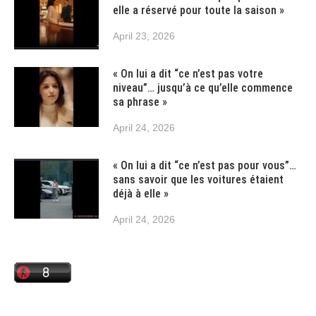
elle a réservé pour toute la saison »
April 23, 2026
« On lui a dit “ce n’est pas votre
niveau”… jusqu’à ce qu’elle commence
sa phrase »
April 24, 2026
« On lui a dit “ce n’est pas pour vous”…
sans savoir que les voitures étaient
déjà à elle »
April 24, 2026