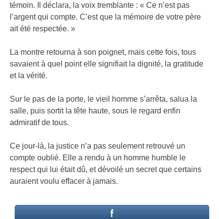
témoin. Il déclara, la voix tremblante : « Ce n’est pas
l’argent qui compte. C’est que la mémoire de votre père
ait été respectée. »
La montre retourna à son poignet, mais cette fois, tous
savaient à quel point elle signifiait la dignité, la gratitude
et la vérité.
Sur le pas de la porte, le vieil homme s’arrêta, salua la
salle, puis sortit la tête haute, sous le regard enfin
admiratif de tous.
Ce jour-là, la justice n’a pas seulement retrouvé un
compte oublié. Elle a rendu à un homme humble le
respect qui lui était dû, et dévoilé un secret que certains
auraient voulu effacer à jamais.