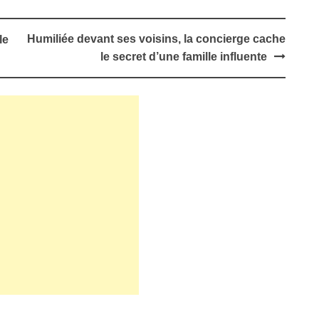
Humiliée devant ses voisins, la concierge cache
le
le secret d’une famille influente