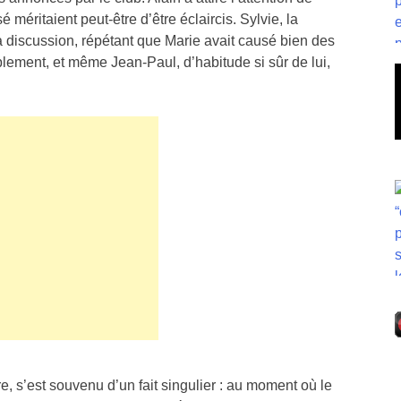
 méritaient peut-être d’être éclaircis. Sylvie, la
a discussion, répétant que Marie avait causé bien des
iblement, et même Jean-Paul, d’habitude si sûr de lui,
e, s’est souvenu d’un fait singulier : au moment où le