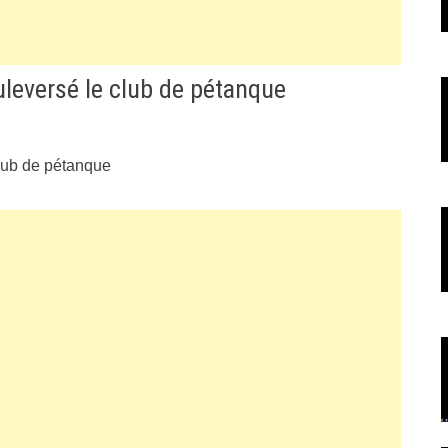
ouleversé le club de pétanque