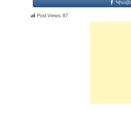
Կիսվե
Post Views:
87