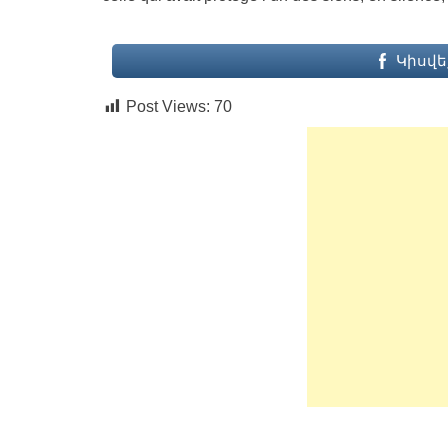
Կիսվե
Post Views:
70