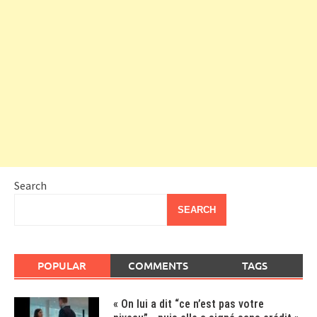
Search
SEARCH
POPULAR
COMMENTS
TAGS
« On lui a dit “ce n’est pas votre