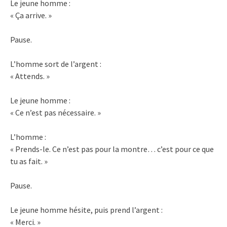
Le jeune homme :
« Ça arrive. »
Pause.
L’homme sort de l’argent :
« Attends. »
Le jeune homme :
« Ce n’est pas nécessaire. »
L’homme :
« Prends-le. Ce n’est pas pour la montre… c’est pour ce que
tu as fait. »
Pause.
Le jeune homme hésite, puis prend l’argent :
« Merci. »