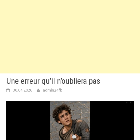
Une erreur qu’il n’oubliera pas
30.04.2026
admin24fb