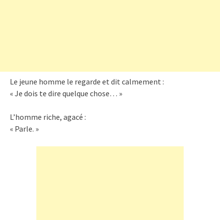
Le jeune homme le regarde et dit calmement :
« Je dois te dire quelque chose… »
L’homme riche, agacé :
« Parle. »